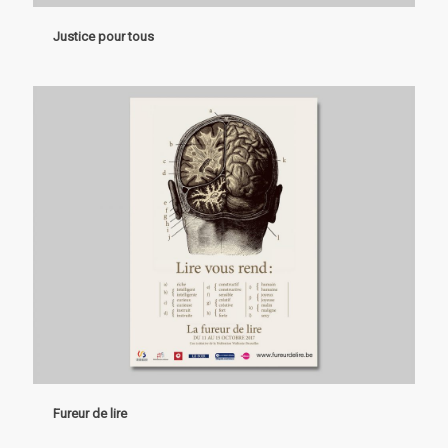
Justice pour tous
Fureur de lire