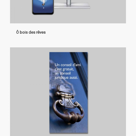
Ô bois des rêves