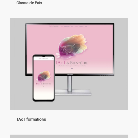
Classe de Paix
TAcT formations