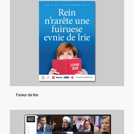
Fureur de lire