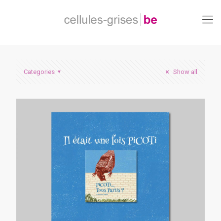
Categories
Show all