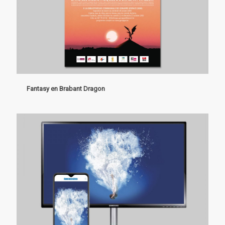
Fantasy en Brabant Dragon