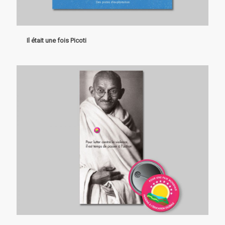
Il était une fois Picoti